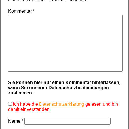
Kommentar
*
Sie können hier nur einen Kommentar hinterlassen,
wenn Sie unseren Datenschutzbestimmungen
zustimmen.
ich habe die
Datenschutzerklärung
gelesen und bin
damit einverstanden.
Name
*