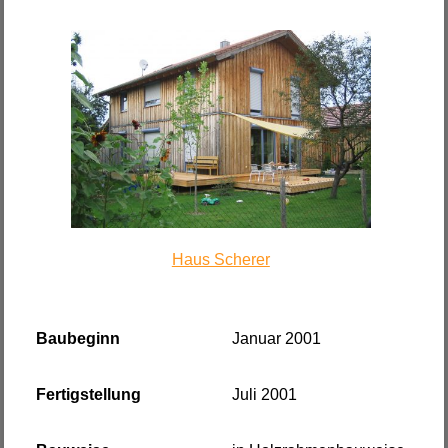
Haus Scherer
Baubeginn
Januar 2001
Fertigstellung
Juli 2001