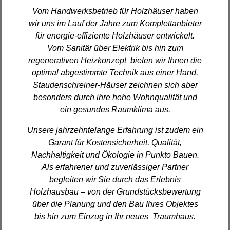
Vom Handwerksbetrieb für Holzhäuser haben
wir uns im Lauf der Jahre zum Komplettanbieter
für energie-effiziente Holzhäuser entwickelt.
Vom Sanitär über Elektrik bis hin zum
regenerativen Heizkonzept bieten wir Ihnen die
optimal abgestimmte Technik aus einer Hand.
Staudenschreiner-Häuser zeichnen sich aber
besonders durch ihre hohe Wohnqualität und
ein gesundes Raumklima aus.
Unsere jahrzehntelange Erfahrung ist zudem ein
Garant für Kostensicherheit, Qualität,
Nachhaltigkeit und Ökologie in Punkto Bauen.
Als erfahrener und zuverlässiger Partner
begleiten wir Sie durch das Erlebnis
Holzhausbau – von der Grundstücksbewertung
über die Planung und den Bau Ihres Objektes
bis hin zum Einzug in Ihr neues Traumhaus.