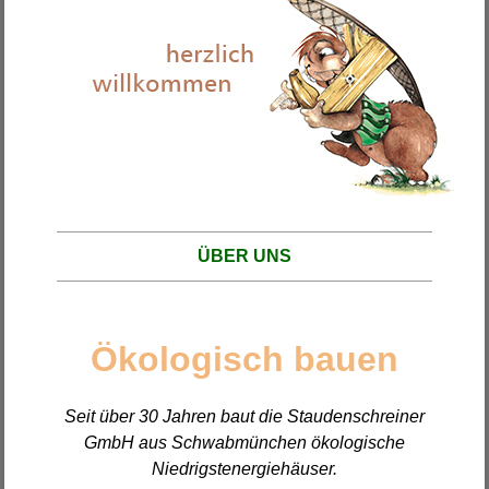
ÜBER UNS
Ökologisch bauen
Seit über 30 Jahren baut die Staudenschreiner
GmbH aus Schwabmünchen ökologische
Niedrigstenergiehäuser.