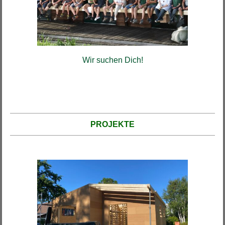
Wir suchen Dich!
PROJEKTE