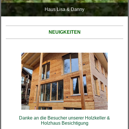
Haus Rottenegger
NEUIGKEITEN
Danke an die Besucher unserer Holzkeller &
Holzhaus Besichtigung