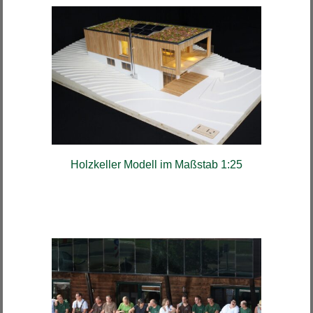
Holzkeller Modell im Maßstab 1:25