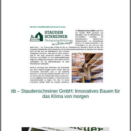
itb – Staudenschreiner GmbH: Innovatives Bauen für
das Klima von morgen