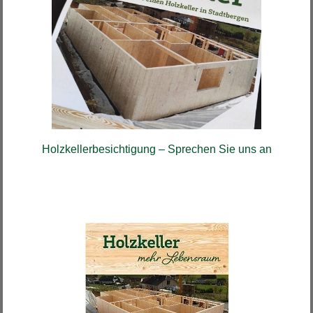
Holzkellerbesichtigung – Sprechen Sie uns an