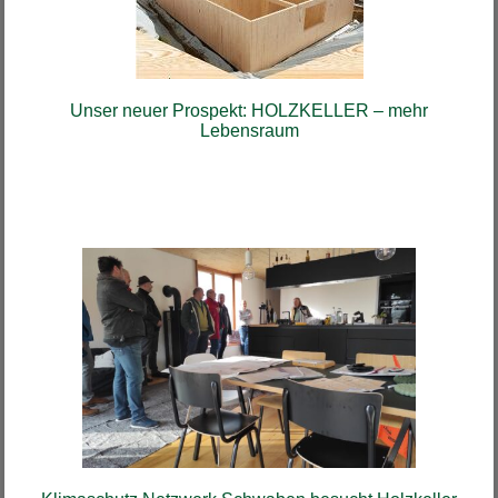
Unser neuer Prospekt: HOLZKELLER – mehr
Lebensraum