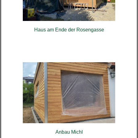
Haus am Ende der Rosengasse
Anbau Michl