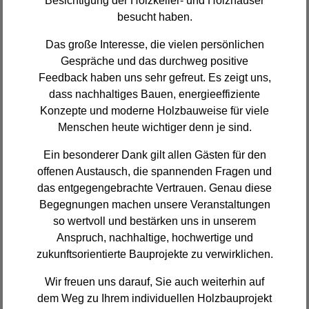
Besichtigung der Holzkeller- und Holzhäuser
besucht haben.
Das große Interesse, die vielen persönlichen
Gespräche und das durchweg positive
Feedback haben uns sehr gefreut. Es zeigt uns,
dass nachhaltiges Bauen, energieeffiziente
Konzepte und moderne Holzbauweise für viele
Menschen heute wichtiger denn je sind.
Ein besonderer Dank gilt allen Gästen für den
offenen Austausch, die spannenden Fragen und
das entgegengebrachte Vertrauen. Genau diese
Begegnungen machen unsere Veranstaltungen
so wertvoll und bestärken uns in unserem
Anspruch, nachhaltige, hochwertige und
zukunftsorientierte Bauprojekte zu verwirklichen.
Wir freuen uns darauf, Sie auch weiterhin auf
dem Weg zu Ihrem individuellen Holzbauprojekt