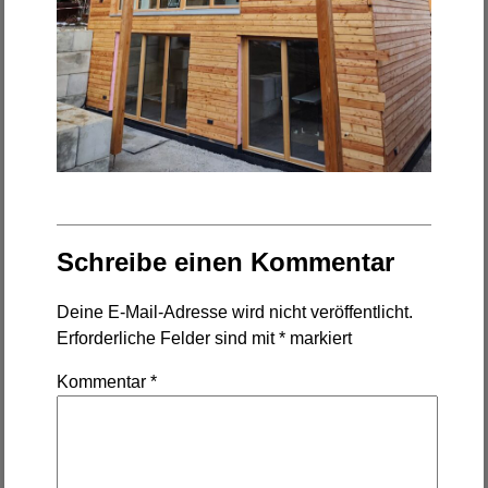
Schreibe einen Kommentar
Deine E-Mail-Adresse wird nicht veröffentlicht.
Erforderliche Felder sind mit
*
markiert
Kommentar
*