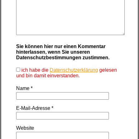
Sie können hier nur einen Kommentar
hinterlassen, wenn Sie unseren
Datenschutzbestimmungen zustimmen.
ich habe die
Datenschutzerklärung
gelesen
und bin damit einverstanden.
Name
*
E-Mail-Adresse
*
Website