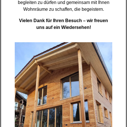
begleiten zu dürfen und gemeinsam mit Ihnen
Wohnräume zu schaffen, die begeistern.
Vielen Dank für Ihren Besuch – wir freuen
uns auf ein Wiedersehen!