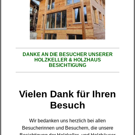
DANKE AN DIE BESUCHER UNSERER
HOLZKELLER & HOLZHAUS
BESICHTIGUNG
Vielen Dank für Ihren
Besuch
Wir bedanken uns herzlich bei allen
Besucherinnen und Besuchern, die unsere