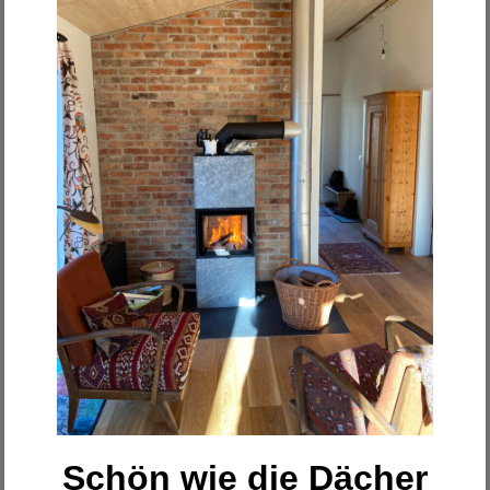
Schön wie die Dächer