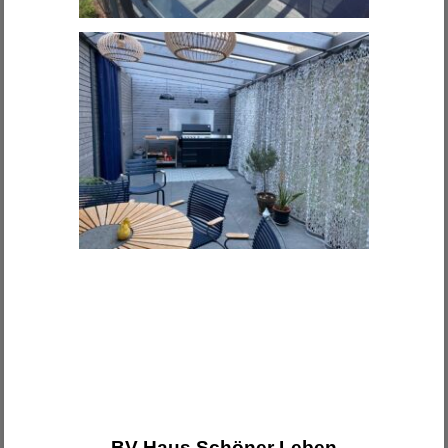
BV Haus Schöner Leben