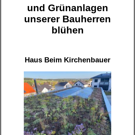
und Grünanlagen
unserer Bauherren
blühen
Haus Beim Kirchenbauer