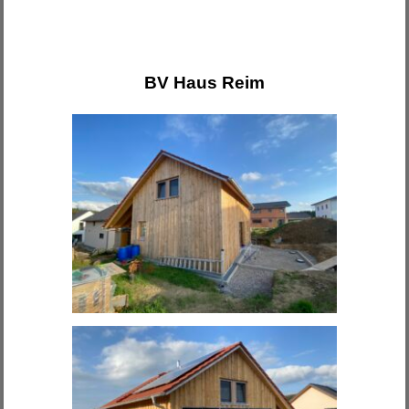
BV Haus Reim