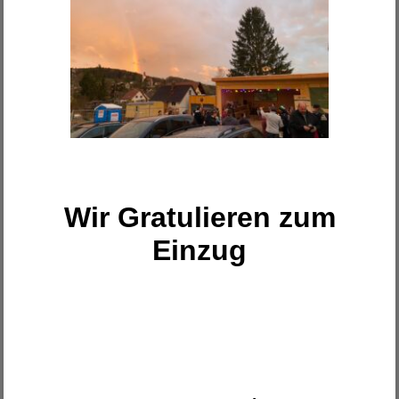
Wir Gratulieren zum
Einzug