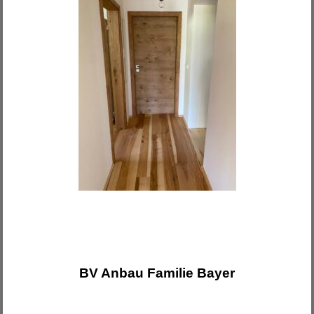
BV Anbau Familie Bayer