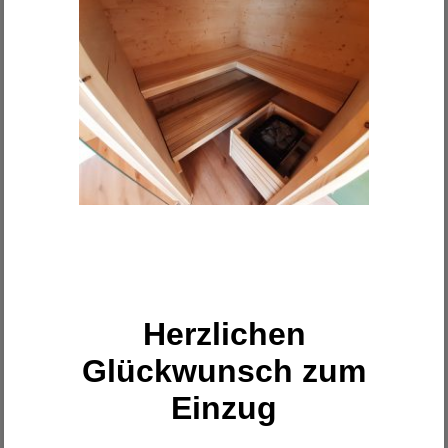
Herzlichen
Glückwunsch zum
Einzug