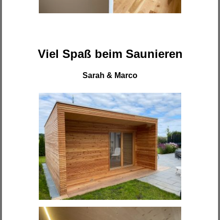
Viel Spaß beim Saunieren
Sarah & Marco