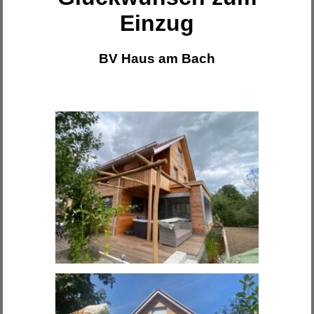
Einzug
BV Haus am Bach