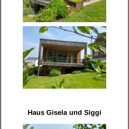
Haus Gisela und Siggi