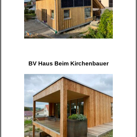
BV Haus Beim Kirchenbauer