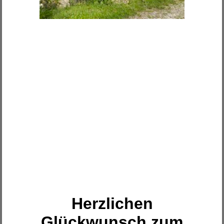
Herzlichen
Glückwunsch zum