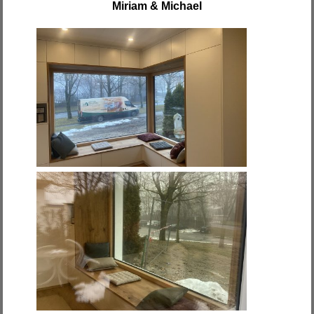
Miriam & Michael