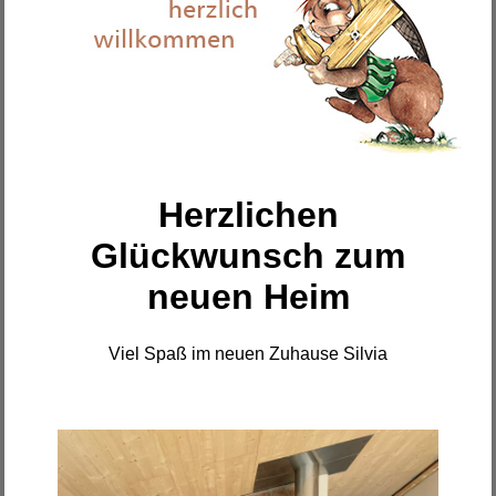
Herzlichen
Glückwunsch zum
neuen Heim
Viel Spaß im neuen Zuhause Silvia