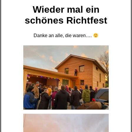
Wieder mal ein
schönes Richtfest
Danke an alle, die waren….