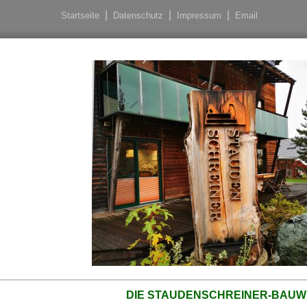
Startseite
Datenschutz
Impressum
Email
DIE STAUDENSCHREINER-BAUW