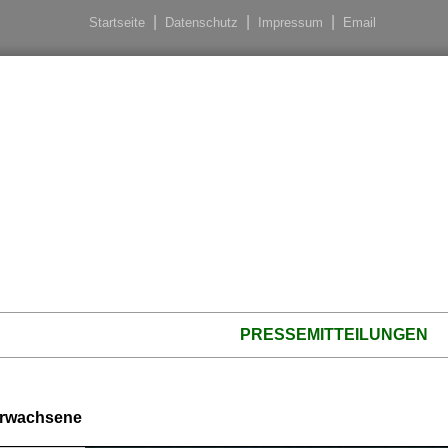
Startseite
Datenschutz
Impressum
Email
PRESSEMITTEILUNGEN
Erwachsene