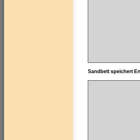
Sandbett speichert E