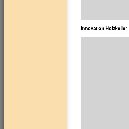
Innovation Holzkeller