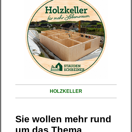
HOLZKELLER
Sie wollen mehr rund
um das Thema