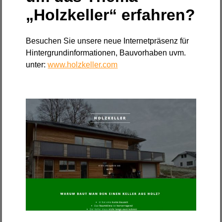
„Holzkeller“ erfahren?
Besuchen Sie unsere neue Internetpräsenz für
Hintergrundinformationen, Bauvorhaben uvm.
unter:
www.holzkeller.com