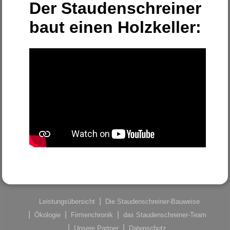
Der Staudenschreiner
baut einen Holzkeller:
Leistungsübersicht
Die Staudenschreiner-Bauweise
Ökologie
Firmenchronik
das Staudenschreiner-Team
Unsere Partner
Datenschutz