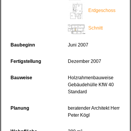
Erdgeschoss
Schnitt
Baubeginn
Juni 2007
Fertigstellung
Dezember 2007
Bauweise
Holzrahmenbauweise
Gebäudehülle KfW 40
Standard
Planung
beratender Architekt Herr
Peter Kögl