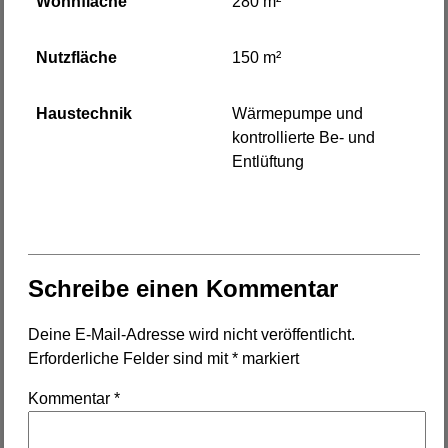
Wohnfläche
280 m²
Nutzfläche
150 m²
Haustechnik
Wärmepumpe und
kontrollierte Be- und
Entlüftung
Schreibe einen Kommentar
Deine E-Mail-Adresse wird nicht veröffentlicht.
Erforderliche Felder sind mit
*
markiert
Kommentar
*