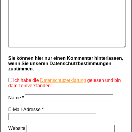
Sie können hier nur einen Kommentar hinterlassen,
wenn Sie unseren Datenschutzbestimmungen
zustimmen.
ich habe die
Datenschutzerklärung
gelesen und bin
damit einverstanden.
Name
*
E-Mail-Adresse
*
Website