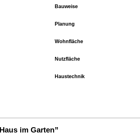
Bauweise
Planung
Wohnfläche
Nutzfläche
Haustechnik
Haus im Garten”