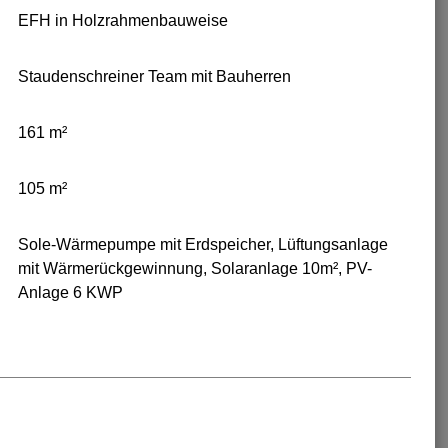
EFH in Holzrahmenbauweise
Staudenschreiner Team mit Bauherren
161 m²
105 m²
Sole-Wärmepumpe mit Erdspeicher, Lüftungsanlage
mit Wärmerückgewinnung, Solaranlage 10m², PV-
Anlage 6 KWP