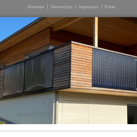
Startseite
Datenschutz
Impressum
Email