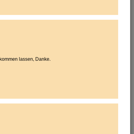
zukommen lassen, Danke.