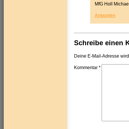
MfG Holl Michae
Antworten
Schreibe einen
Deine E-Mail-Adresse wird n
Kommentar
*