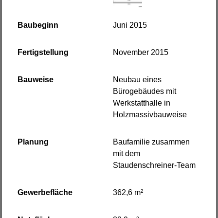
Baubeginn
Juni 2015
Fertigstellung
November 2015
Bauweise
Neubau eines
Bürogebäudes mit
Werkstatthalle in
Holzmassivbauweise
Planung
Baufamilie zusammen
mit dem
Staudenschreiner-Team
Gewerbefläche
362,6 m²