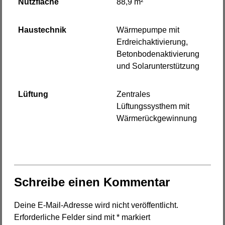
Nutzfläche
88,9 m²
Haustechnik
Wärmepumpe mit
Erdreichaktivierung,
Betonbodenaktivierung
und Solarunterstützung
Lüftung
Zentrales
Lüftungssysthem mit
Wärmerückgewinnung
Schreibe einen Kommentar
Deine E-Mail-Adresse wird nicht veröffentlicht.
Erforderliche Felder sind mit
*
markiert