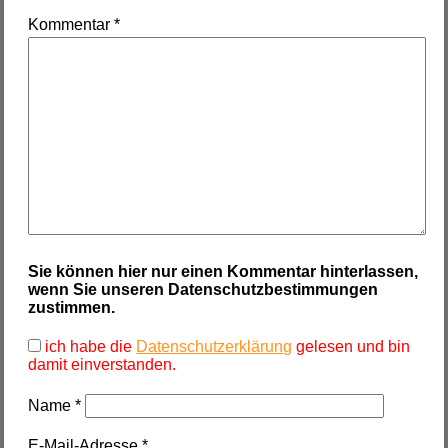
Kommentar
*
Sie können hier nur einen Kommentar hinterlassen,
wenn Sie unseren Datenschutzbestimmungen
zustimmen.
ich habe die
Datenschutzerklärung
gelesen und bin
damit einverstanden.
Name
*
E-Mail-Adresse
*