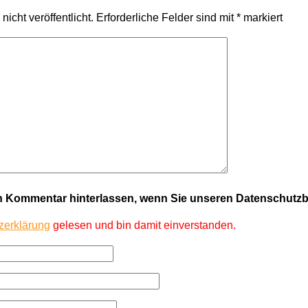
icht veröffentlicht.
Erforderliche Felder sind mit
*
markiert
en Kommentar hinterlassen, wenn Sie unseren Datenschut
zerklärung
gelesen und bin damit einverstanden.