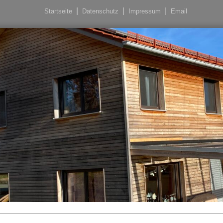
Startseite
Datenschutz
Impressum
Email