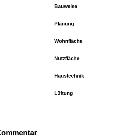
Bauweise
Planung
Wohnfläche
Nutzfläche
Haustechnik
Lüftung
 Kommentar