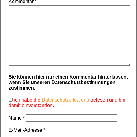
Kommentar
*
Sie können hier nur einen Kommentar hinterlassen,
wenn Sie unseren Datenschutzbestimmungen
zustimmen.
ich habe die
Datenschutzerklärung
gelesen und bin
damit einverstanden.
Name
*
E-Mail-Adresse
*