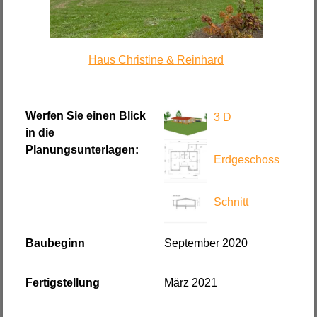
Haus Christine & Reinhard
Werfen Sie einen Blick
3 D
in die
Planungsunterlagen:
Erdgeschoss
Schnitt
Baubeginn
September 2020
Fertigstellung
März 2021