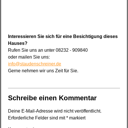
Interessieren Sie sich für eine Besichtigung dieses
Hauses?
Rufen Sie uns an unter 08232 - 909840
oder mailen Sie uns:
info@staudenschreiner.de
Gerne nehmen wir uns Zeit für Sie.
Schreibe einen Kommentar
Deine E-Mail-Adresse wird nicht veröffentlicht.
Erforderliche Felder sind mit
*
markiert