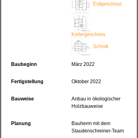
Erdgeschoss
Kellergeschoss
Schnitt
Baubeginn
März 2022
Fertigstellung
Oktober 2022
Bauweise
Anbau in ökologischer
Holzbauweise
Planung
Bauherrn mit dem
Staudenschreiner-Team