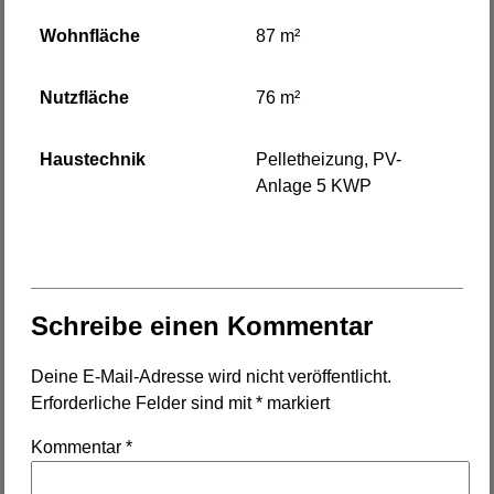
Wohnfläche
87 m²
Nutzfläche
76 m²
Haustechnik
Pelletheizung, PV-
Anlage 5 KWP
Schreibe einen Kommentar
Deine E-Mail-Adresse wird nicht veröffentlicht.
Erforderliche Felder sind mit
*
markiert
Kommentar
*