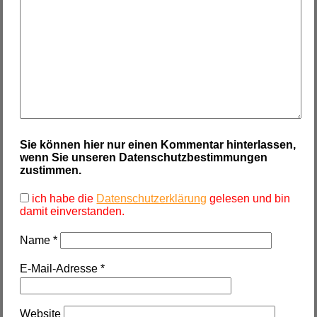
Sie können hier nur einen Kommentar hinterlassen,
wenn Sie unseren Datenschutzbestimmungen
zustimmen.
ich habe die
Datenschutzerklärung
gelesen und bin
damit einverstanden.
Name
*
E-Mail-Adresse
*
Website