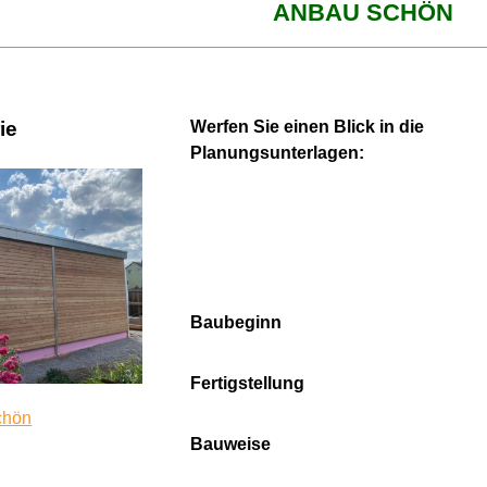
ANBAU SCHÖN
ie
Werfen Sie einen Blick in die
Planungsunterlagen:
Baubeginn
Fertigstellung
chön
Bauweise