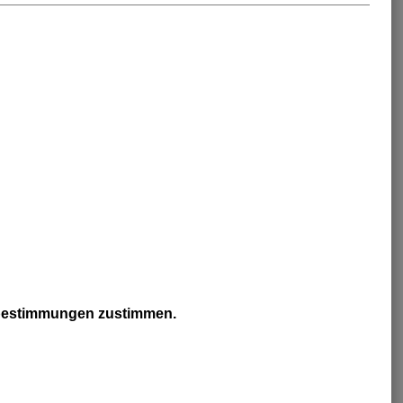
zbestimmungen zustimmen.