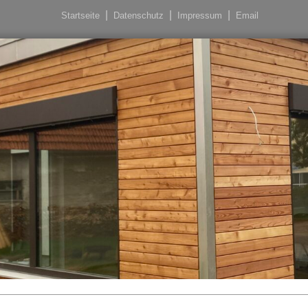
Startseite
Datenschutz
Impressum
Email