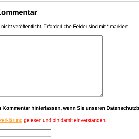
 Kommentar
icht veröffentlicht.
Erforderliche Felder sind mit
*
markiert
en Kommentar hinterlassen, wenn Sie unseren Datenschut
zerklärung
gelesen und bin damit einverstanden.