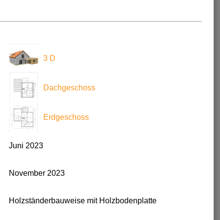
3 D
Dachgeschoss
Erdgeschoss
Juni 2023
November 2023
Holzständerbauweise mit Holzbodenplatte