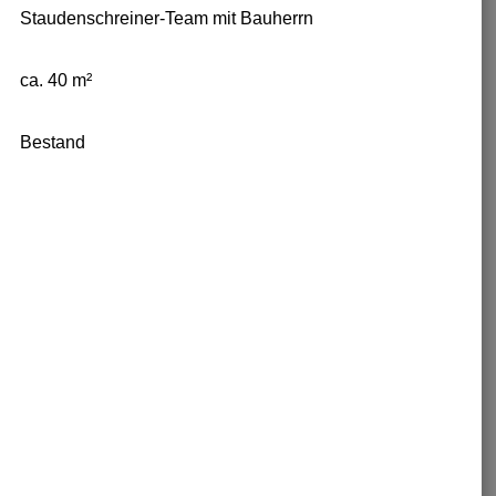
Staudenschreiner-Team mit Bauherrn
ca. 40 m²
Bestand