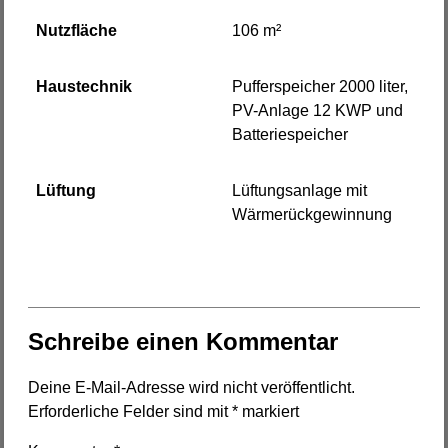
Nutzfläche
106 m²
Haustechnik
Pufferspeicher 2000 liter,
PV-Anlage 12 KWP und
Batteriespeicher
Lüftung
Lüftungsanlage mit
Wärmerückgewinnung
Schreibe einen Kommentar
Deine E-Mail-Adresse wird nicht veröffentlicht.
Erforderliche Felder sind mit
*
markiert