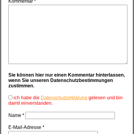
Kommentar
*
Sie können hier nur einen Kommentar hinterlassen,
wenn Sie unseren Datenschutzbestimmungen
zustimmen.
ich habe die
Datenschutzerklärung
gelesen und bin
damit einverstanden.
Name
*
E-Mail-Adresse
*