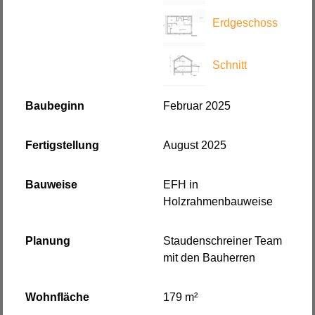
Erdgeschoss
Schnitt
Baubeginn
Februar 2025
Fertigstellung
August 2025
Bauweise
EFH in
Holzrahmenbauweise
Planung
Staudenschreiner Team
mit den Bauherren
Wohnfläche
179 m²