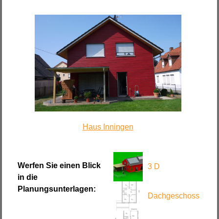
Haus Inningen
Werfen Sie einen Blick
3 D
in die
Planungsunterlagen:
Dachgeschoss