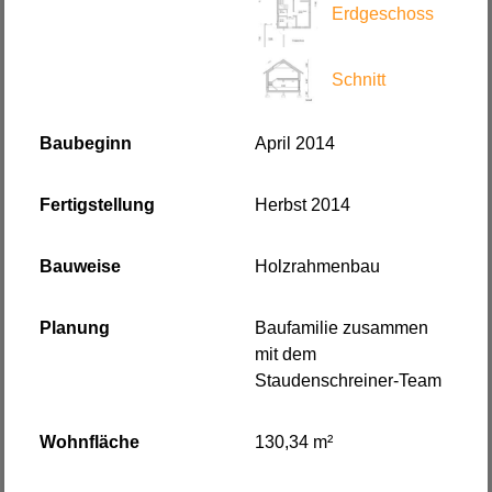
Erdgeschoss
Schnitt
Baubeginn
April 2014
Fertigstellung
Herbst 2014
Bauweise
Holzrahmenbau
Planung
Baufamilie zusammen
mit dem
Staudenschreiner-Team
Wohnfläche
130,34 m²