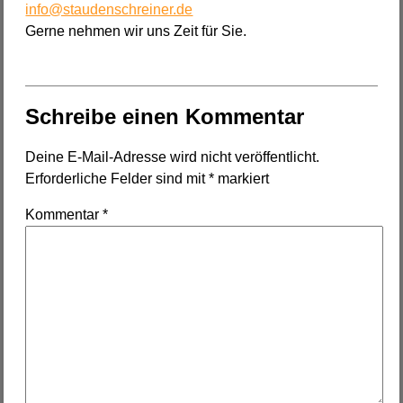
info@staudenschreiner.de
Gerne nehmen wir uns Zeit für Sie.
Schreibe einen Kommentar
Deine E-Mail-Adresse wird nicht veröffentlicht.
Erforderliche Felder sind mit
*
markiert
Kommentar
*