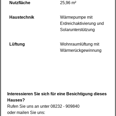
Nutzfläche
25,96 m²
Haustechnik
Wärmepumpe mit
Erdreichaktivierung und
Solarunterstützung
Lüftung
Wohnraumlüftung mit
Wärmerückgewinnung
Interessieren Sie sich für eine Besichtigung dieses
Hauses?
Rufen Sie uns an unter 08232 - 909840
oder mailen Sie uns: