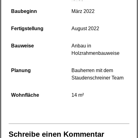
Baubeginn
März 2022
Fertigstellung
August 2022
Bauweise
Anbau in
Holzrahmenbauweise
Planung
Bauherren mit dem
Staudenschreiner Team
Wohnfläche
14 m²
Schreibe einen Kommentar