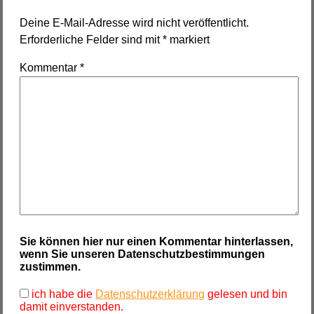
Deine E-Mail-Adresse wird nicht veröffentlicht.
Erforderliche Felder sind mit
*
markiert
Kommentar
*
Sie können hier nur einen Kommentar hinterlassen,
wenn Sie unseren Datenschutzbestimmungen
zustimmen.
ich habe die
Datenschutzerklärung
gelesen und bin
damit einverstanden.