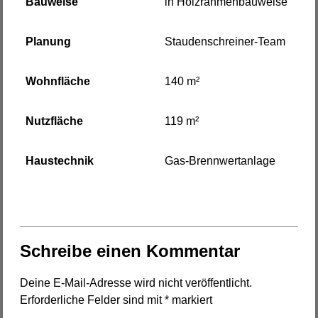
Bauweise
in Holzrahmenbauweise
Planung
Staudenschreiner-Team
Wohnfläche
140 m²
Nutzfläche
119 m²
Haustechnik
Gas-Brennwertanlage
Schreibe einen Kommentar
Deine E-Mail-Adresse wird nicht veröffentlicht.
Erforderliche Felder sind mit
*
markiert