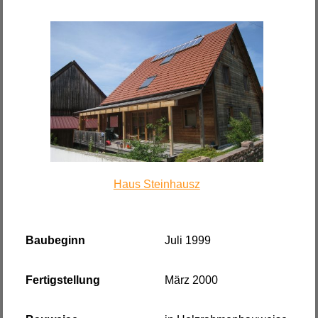
Haus Steinhausz
Baubeginn
Juli 1999
Fertigstellung
März 2000