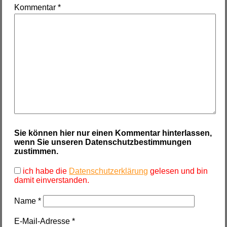
Kommentar
*
Sie können hier nur einen Kommentar hinterlassen,
wenn Sie unseren Datenschutzbestimmungen
zustimmen.
ich habe die
Datenschutzerklärung
gelesen und bin
damit einverstanden.
Name
*
E-Mail-Adresse
*