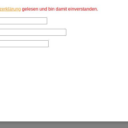
zerklärung
gelesen und bin damit einverstanden.