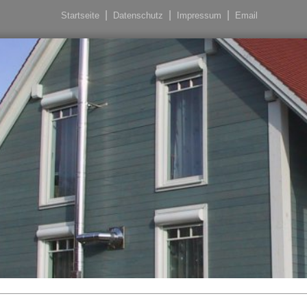
Startseite
Datenschutz
Impressum
Email