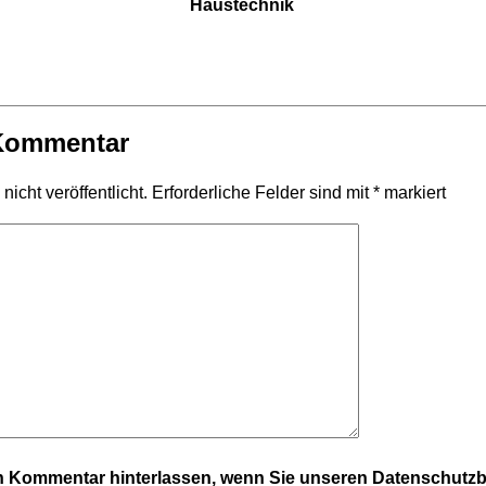
Haustechnik
 Kommentar
icht veröffentlicht.
Erforderliche Felder sind mit
*
markiert
en Kommentar hinterlassen, wenn Sie unseren Datenschut