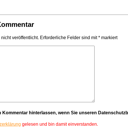
 Kommentar
icht veröffentlicht.
Erforderliche Felder sind mit
*
markiert
en Kommentar hinterlassen, wenn Sie unseren Datenschut
zerklärung
gelesen und bin damit einverstanden.