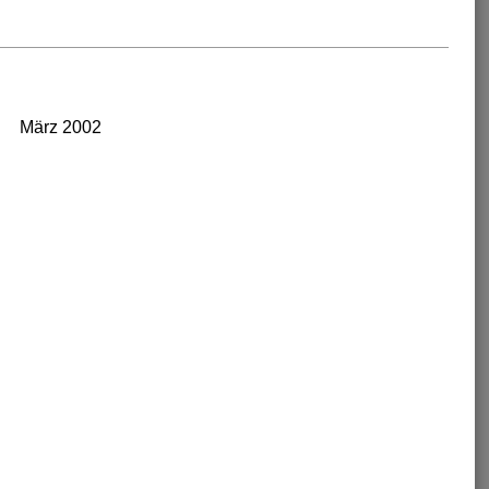
März 2002