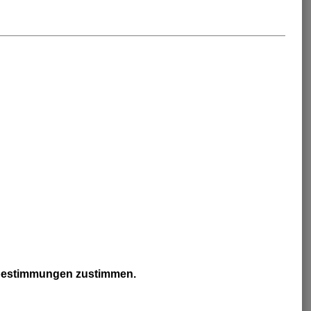
zbestimmungen zustimmen.