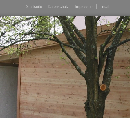
Startseite
Datenschutz
Impressum
Email