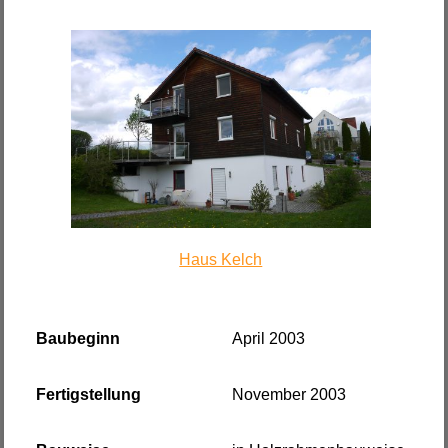
Haus Kelch
Baubeginn
April 2003
Fertigstellung
November 2003