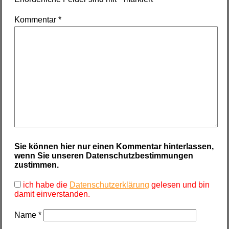
Kommentar
*
Sie können hier nur einen Kommentar hinterlassen,
wenn Sie unseren Datenschutzbestimmungen
zustimmen.
ich habe die
Datenschutzerklärung
gelesen und bin
damit einverstanden.
Name
*