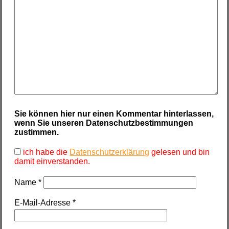
Sie können hier nur einen Kommentar hinterlassen,
wenn Sie unseren Datenschutzbestimmungen
zustimmen.
ich habe die
Datenschutzerklärung
gelesen und bin
damit einverstanden.
Name
*
E-Mail-Adresse
*