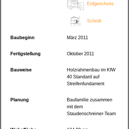
Erdgeschoss
Schnitt
Baubeginn
März 2011
Fertigstellung
Oktober 2011
Bauweise
Holzrahmenbau im KfW
40 Standard auf
Streifenfundament
Planung
Baufamilie zusammen
mit dem
Staudenschreiner-Team