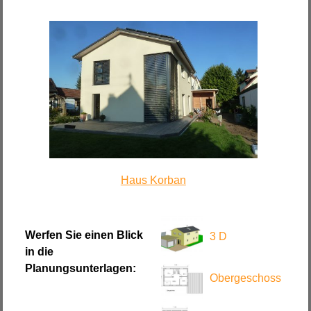
Haus Korban
Werfen Sie einen Blick
3 D
in die
Planungsunterlagen:
Obergeschoss