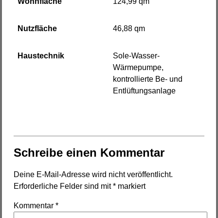
Wohnfläche
124,99 qm
Nutzfläche
46,88 qm
Haustechnik
Sole-Wasser-
Wärmepumpe,
kontrollierte Be- und
Entlüftungsanlage
Schreibe einen Kommentar
Deine E-Mail-Adresse wird nicht veröffentlicht.
Erforderliche Felder sind mit
*
markiert
Kommentar
*