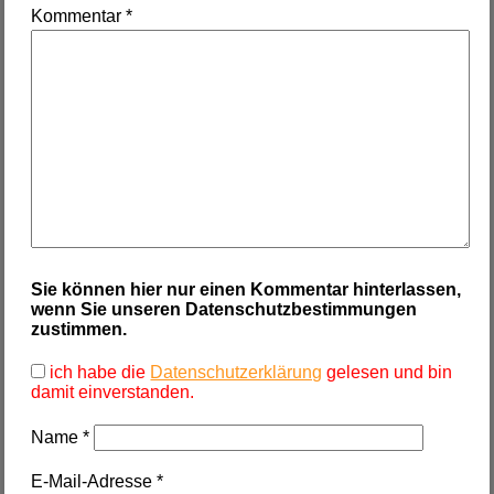
Kommentar
*
Sie können hier nur einen Kommentar hinterlassen,
wenn Sie unseren Datenschutzbestimmungen
zustimmen.
ich habe die
Datenschutzerklärung
gelesen und bin
damit einverstanden.
Name
*
E-Mail-Adresse
*