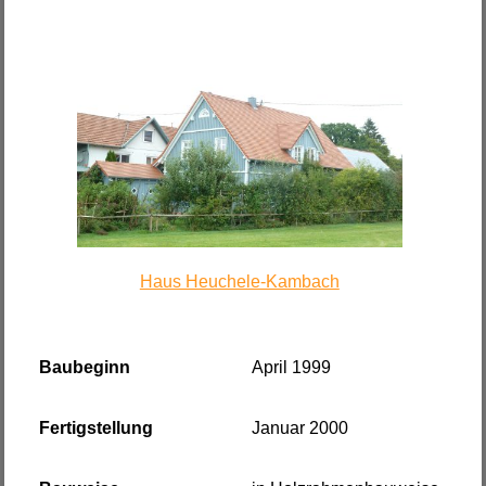
Haus Heuchele-Kambach
Baubeginn
April 1999
Fertigstellung
Januar 2000