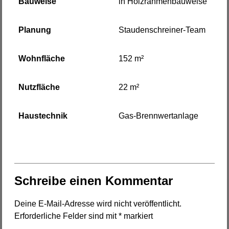
Bauweise
in Holzrahmenbauweise
Planung
Staudenschreiner-Team
Wohnfläche
152 m²
Nutzfläche
22 m²
Haustechnik
Gas-Brennwertanlage
Schreibe einen Kommentar
Deine E-Mail-Adresse wird nicht veröffentlicht.
Erforderliche Felder sind mit
*
markiert