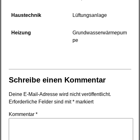
Haustechnik
Lüftungsanlage
Heizung
Grundwasserwärmepum
pe
Schreibe einen Kommentar
Deine E-Mail-Adresse wird nicht veröffentlicht.
Erforderliche Felder sind mit
*
markiert
Kommentar
*