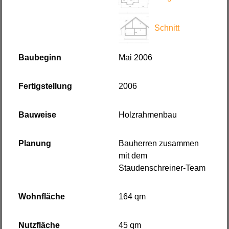
Schnitt
Baubeginn
Mai 2006
Fertigstellung
2006
Bauweise
Holzrahmenbau
Planung
Bauherren zusammen
mit dem
Staudenschreiner-Team
Wohnfläche
164 qm
Nutzfläche
45 qm