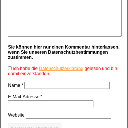
Sie können hier nur einen Kommentar hinterlassen,
wenn Sie unseren Datenschutzbestimmungen
zustimmen.
ich habe die
Datenschutzerklärung
gelesen und bin
damit einverstanden.
Name
*
E-Mail-Adresse
*
Website