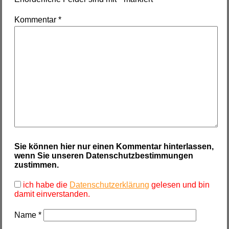
Kommentar
*
Sie können hier nur einen Kommentar hinterlassen,
wenn Sie unseren Datenschutzbestimmungen
zustimmen.
ich habe die
Datenschutzerklärung
gelesen und bin
damit einverstanden.
Name
*