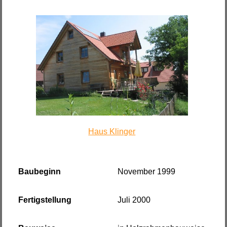
Haus Klinger
Baubeginn
November 1999
Fertigstellung
Juli 2000