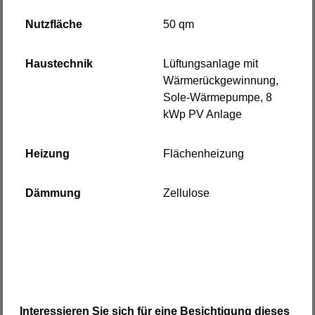
Nutzfläche
50 qm
Haustechnik
Lüftungsanlage mit
Wärmerückgewinnung,
Sole-Wärmepumpe, 8
kWp PV Anlage
Heizung
Flächenheizung
Dämmung
Zellulose
Interessieren Sie sich für eine Besichtigung dieses