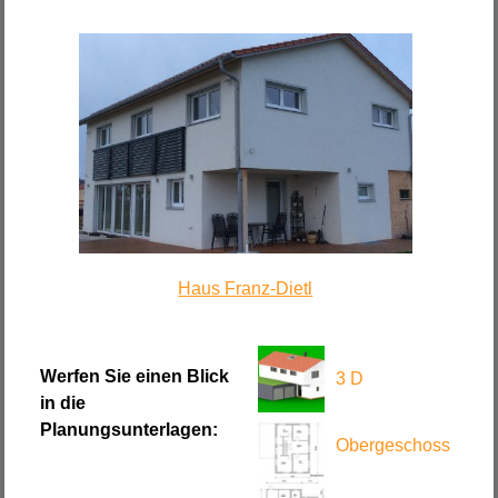
Haus Franz-Dietl
Werfen Sie einen Blick
3 D
in die
Planungsunterlagen:
Obergeschoss