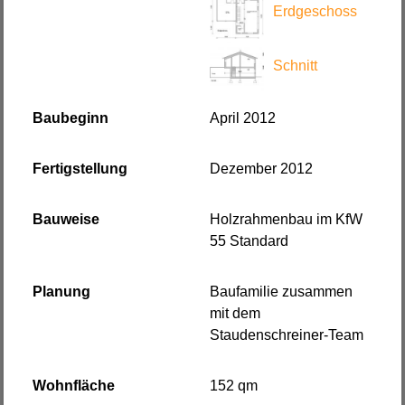
Erdgeschoss
Schnitt
Baubeginn
April 2012
Fertigstellung
Dezember 2012
Bauweise
Holzrahmenbau im KfW
55 Standard
Planung
Baufamilie zusammen
mit dem
Staudenschreiner-Team
Wohnfläche
152 qm