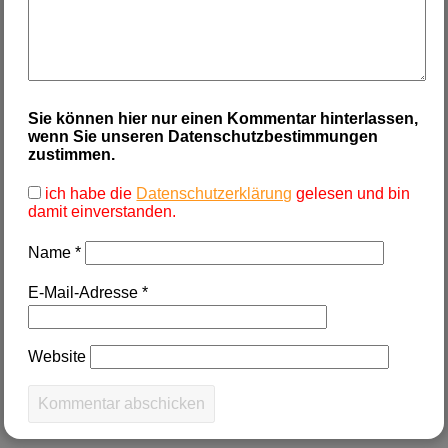
Sie können hier nur einen Kommentar hinterlassen,
wenn Sie unseren Datenschutzbestimmungen
zustimmen.
ich habe die
Datenschutzerklärung
gelesen und bin
damit einverstanden.
Name
*
E-Mail-Adresse
*
Website