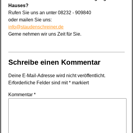
Hauses?
Rufen Sie uns an unter 08232 - 909840
oder mailen Sie uns:
info@staudenschreiner.de
Gerne nehmen wir uns Zeit für Sie.
Schreibe einen Kommentar
Deine E-Mail-Adresse wird nicht veröffentlicht.
Erforderliche Felder sind mit
*
markiert
Kommentar
*