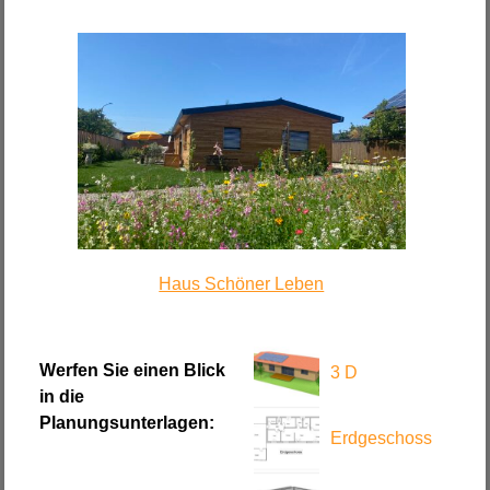
Haus Schöner Leben
Werfen Sie einen Blick
3 D
in die
Planungsunterlagen:
Erdgeschoss