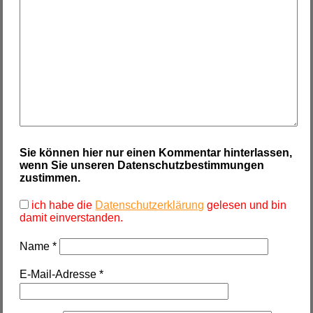
Sie können hier nur einen Kommentar hinterlassen,
wenn Sie unseren Datenschutzbestimmungen
zustimmen.
ich habe die
Datenschutzerklärung
gelesen und bin
damit einverstanden.
Name
*
E-Mail-Adresse
*