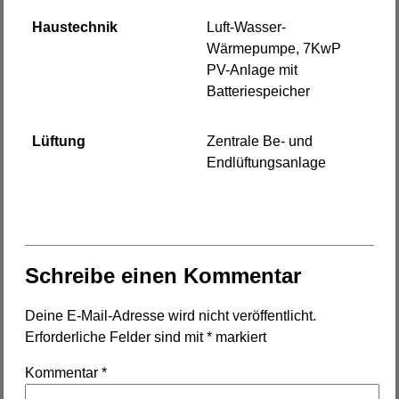
Haustechnik
Luft-Wasser-
Wärmepumpe, 7KwP
PV-Anlage mit
Batteriespeicher
Lüftung
Zentrale Be- und
Endlüftungsanlage
Schreibe einen Kommentar
Deine E-Mail-Adresse wird nicht veröffentlicht.
Erforderliche Felder sind mit
*
markiert
Kommentar
*