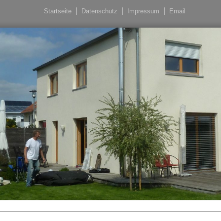
Startseite
Datenschutz
Impressum
Email