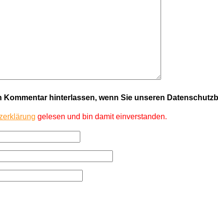
en Kommentar hinterlassen, wenn Sie unseren Datenschut
zerklärung
gelesen und bin damit einverstanden.