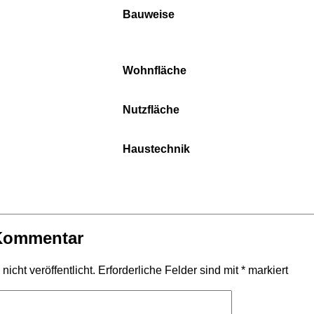
Bauweise
Wohnfläche
Nutzfläche
Haustechnik
 Kommentar
icht veröffentlicht.
Erforderliche Felder sind mit
*
markiert