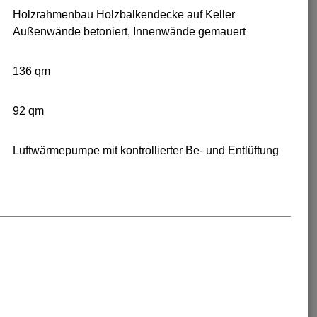
Holzrahmenbau Holzbalkendecke auf Keller
Außenwände betoniert, Innenwände gemauert
136 qm
92 qm
Luftwärmepumpe mit kontrollierter Be- und Entlüftung