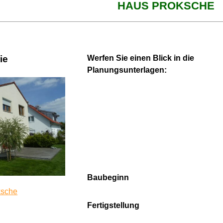
HAUS PROKSCHE
ie
Werfen Sie einen Blick in die
Planungsunterlagen:
Baubeginn
ksche
Fertigstellung