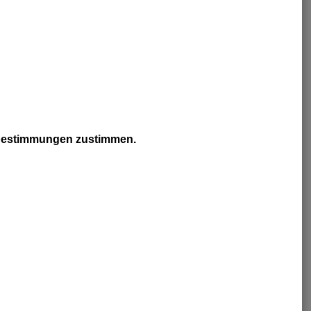
zbestimmungen zustimmen.