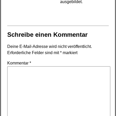
ausgebildet.
Schreibe einen Kommentar
Deine E-Mail-Adresse wird nicht veröffentlicht.
Erforderliche Felder sind mit
*
markiert
Kommentar
*