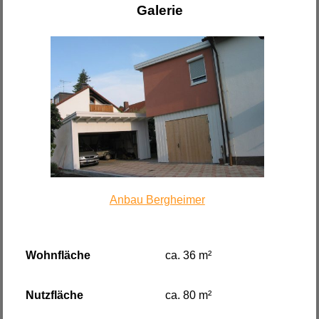
Galerie
Anbau Bergheimer
Wohnfläche
ca. 36 m²
Nutzfläche
ca. 80 m²