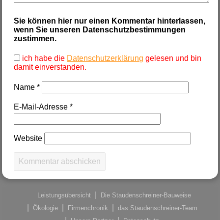
Sie können hier nur einen Kommentar hinterlassen,
wenn Sie unseren Datenschutzbestimmungen
zustimmen.
ich habe die
Datenschutzerklärung
gelesen und bin
damit einverstanden.
Name
*
E-Mail-Adresse
*
Website
Leistungsübersicht
Die Staudenschreiner-Bauweise
Ökologie
Firmenchronik
das Staudenschreiner-Team