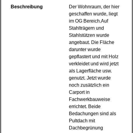
Beschreibung
Der Wohnraum, der hier
geschaffen wurde, liegt
im OG Bereich.Auf
Stahlträgern und
Stahlstützen wurde
angebaut. Die Fläche
darunter wurde
gepflastert und mit Holz
verkleidet und wird jetzt
als Lagerfläche usw.
genutzt. Jetzt wurde
noch zusätzlich ein
Carport in
Fachwerkbauweise
errichtet. Beide
Bedachungen sind als
Pultdach mit
Dachbegrünung