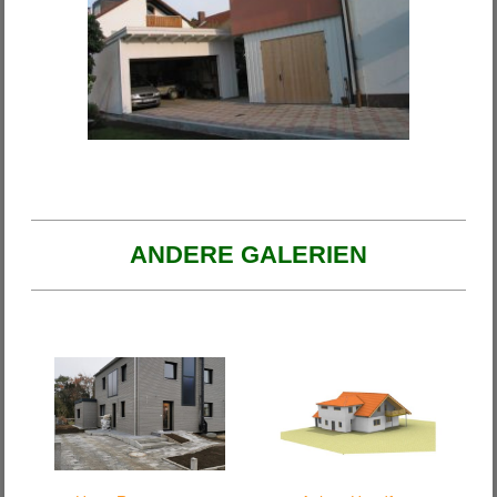
ANDERE GALERIEN