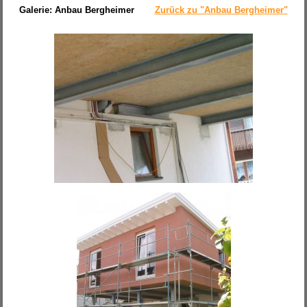
Galerie: Anbau Bergheimer
Zurück zu "Anbau Bergheimer"