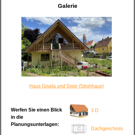
Galerie
Haus Gisela und Siggi (Strohhaus)
Werfen Sie einen Blick
3 D
in die
Planungsunterlagen:
Dachgeschoss