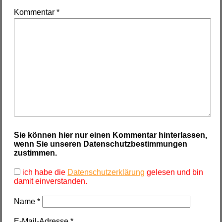
Kommentar
*
Sie können hier nur einen Kommentar hinterlassen,
wenn Sie unseren Datenschutzbestimmungen
zustimmen.
ich habe die
Datenschutzerklärung
gelesen und bin
damit einverstanden.
Name
*
E-Mail-Adresse
*