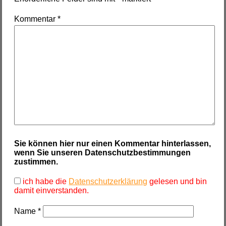
Kommentar
*
Sie können hier nur einen Kommentar hinterlassen,
wenn Sie unseren Datenschutzbestimmungen
zustimmen.
ich habe die
Datenschutzerklärung
gelesen und bin
damit einverstanden.
Name
*