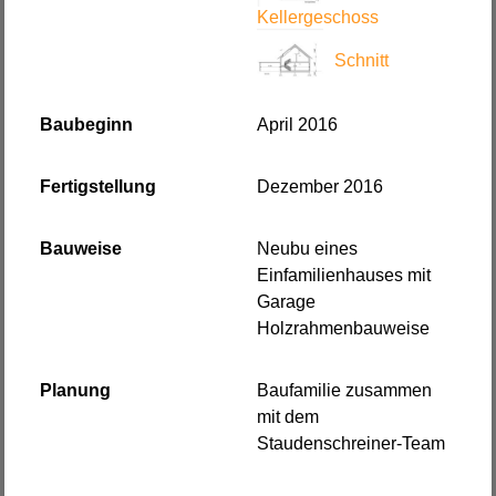
Kellergeschoss
Schnitt
Baubeginn
April 2016
Fertigstellung
Dezember 2016
Bauweise
Neubu eines
Einfamilienhauses mit
Garage
Holzrahmenbauweise
Planung
Baufamilie zusammen
mit dem
Staudenschreiner-Team