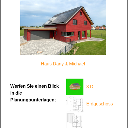
Haus Dany & Michael
Werfen Sie einen Blick
3 D
in die
Planungsunterlagen:
Erdgeschoss