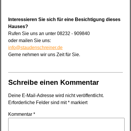
Interessieren Sie sich für eine Besichtigung dieses
Hauses?
Rufen Sie uns an unter 08232 - 909840
oder mailen Sie uns:
info@staudenschreiner.de
Gerne nehmen wir uns Zeit für Sie.
Schreibe einen Kommentar
Deine E-Mail-Adresse wird nicht veröffentlicht.
Erforderliche Felder sind mit
*
markiert
Kommentar
*