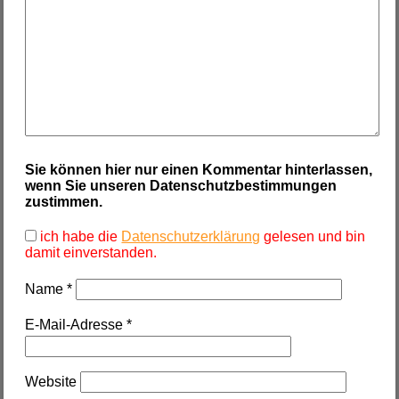
Sie können hier nur einen Kommentar hinterlassen,
wenn Sie unseren Datenschutzbestimmungen
zustimmen.
ich habe die
Datenschutzerklärung
gelesen und bin
damit einverstanden.
Name
*
E-Mail-Adresse
*
Website