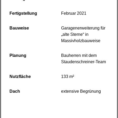
Fertigstellung
Februar 2021
Bauweise
Garagenerweiterung für
„alte Sterne“ in
Massivholzbauweise
Planung
Bauherren mit dem
Staudenschreiner-Team
Nutzfläche
133 m²
Dach
extensive Begrünung