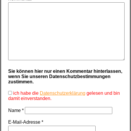
Sie können hier nur einen Kommentar hinterlassen,
wenn Sie unseren Datenschutzbestimmungen
zustimmen.
ich habe die
Datenschutzerklärung
gelesen und bin
damit einverstanden.
Name
*
E-Mail-Adresse
*