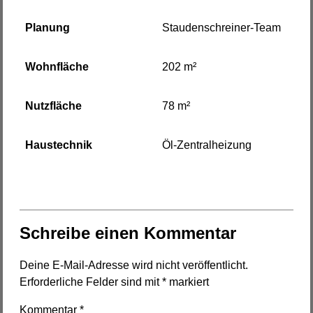
Planung
Staudenschreiner-Team
Wohnfläche
202 m²
Nutzfläche
78 m²
Haustechnik
Öl-Zentralheizung
Schreibe einen Kommentar
Deine E-Mail-Adresse wird nicht veröffentlicht.
Erforderliche Felder sind mit
*
markiert
Kommentar
*