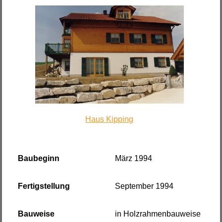
Haus Kipping
Baubeginn
März 1994
Fertigstellung
September 1994
Bauweise
in Holzrahmenbauweise