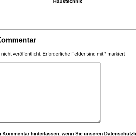
Haustechnik
 Kommentar
icht veröffentlicht.
Erforderliche Felder sind mit
*
markiert
en Kommentar hinterlassen, wenn Sie unseren Datenschut