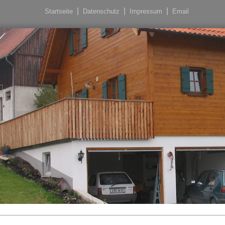
Startseite
Datenschutz
Impressum
Email