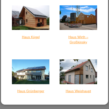
Haus Kügel
Haus Wirth –
Großkinsky
Haus Grünberger
Haus Weishaupt