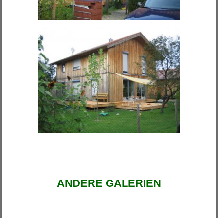
ANDERE GALERIEN