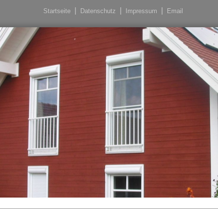
Startseite
Datenschutz
Impressum
Email