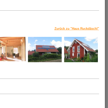
Zurück zu "Haus Ruckdäschl"