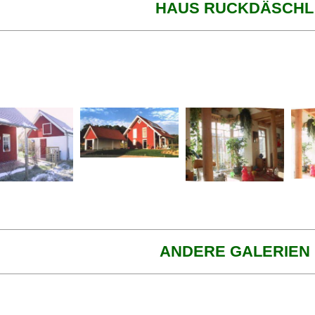
HAUS RUCKDÄSCHL
ANDERE GALERIEN