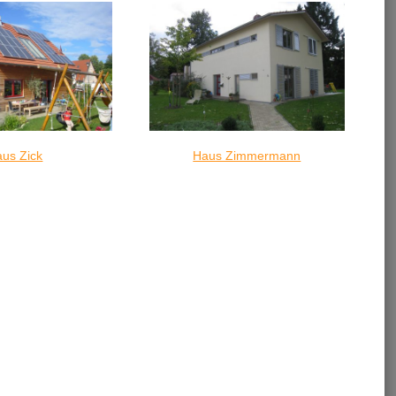
us Zick
Haus Zimmermann