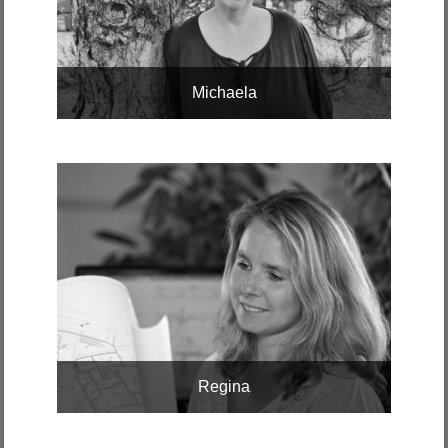
Michaela
Regina