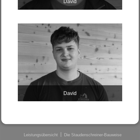
David
David
Leistungsübersicht
Die Staudenschreiner-Bauweise