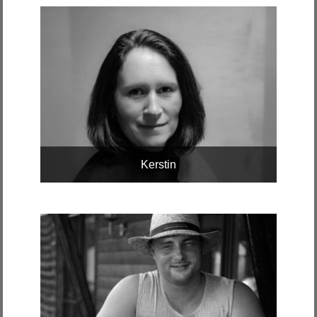
Kerstin