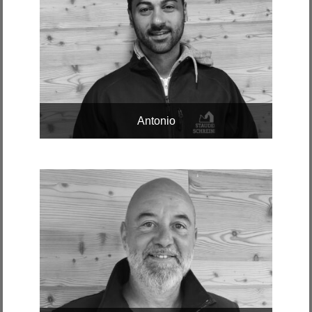
Antonio