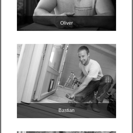
Oliver
Bastian