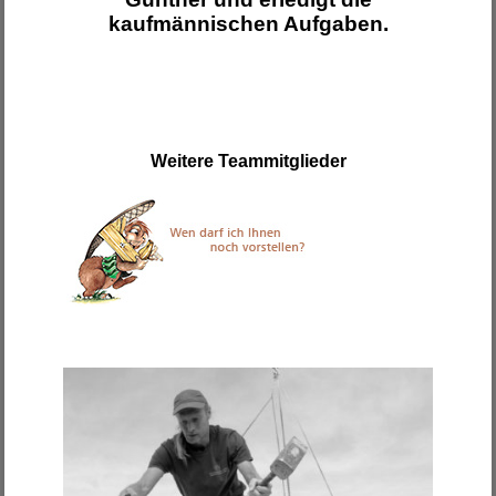
kaufmännischen Aufgaben.
Weitere Teammitglieder