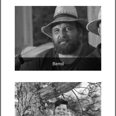
Bernd