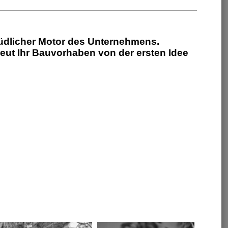
üdlicher Motor des Unternehmens.
eut Ihr Bauvorhaben von der ersten Idee