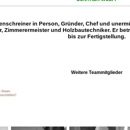
enschreiner in Person, Gründer, Chef und unerm
r, Zimmerermeister und Holzbautechniker. Er betr
bis zur Fertigstellung.
Weitere Teammitglieder