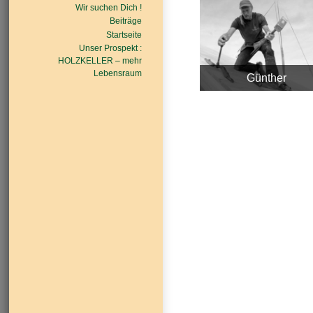
Wir suchen Dich !
Beiträge
Startseite
Unser Prospekt :
HOLZKELLER – mehr
Lebensraum
Günther