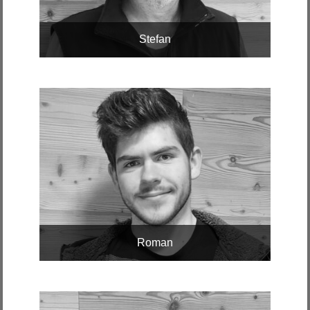
Stefan
Roman