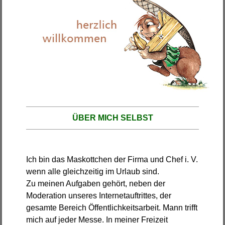
ÜBER MICH SELBST
Ich bin das Maskottchen der Firma und Chef i. V.
wenn alle gleichzeitig im Urlaub sind.
Zu meinen Aufgaben gehört, neben der
Moderation unseres Internetauftrittes, der
gesamte Bereich Öffentlichkeitsarbeit. Mann trifft
mich auf jeder Messe. In meiner Freizeit