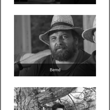
Bernd