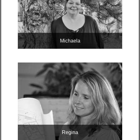
Michaela
Regina