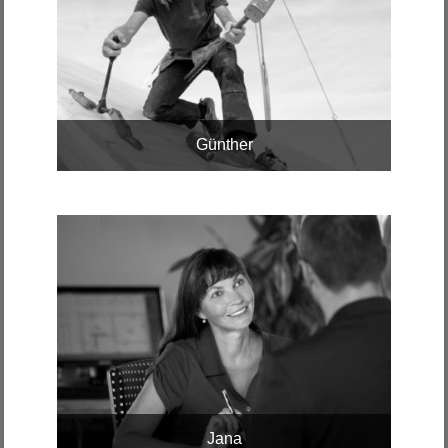
Günther
Jana