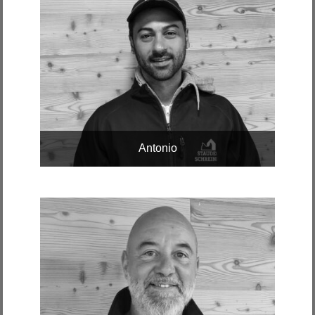
Antonio