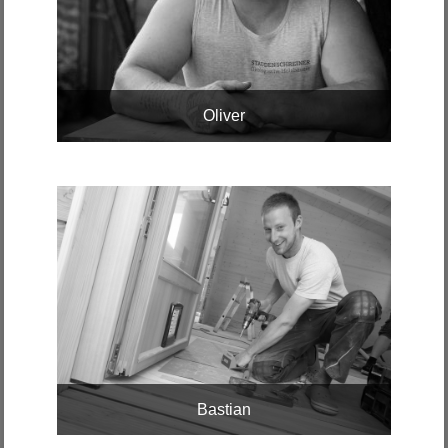
Oliver
Bastian