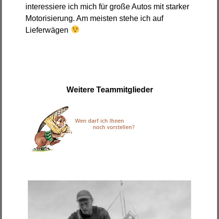
interessiere ich mich für große Autos mit starker
Motorisierung. Am meisten stehe ich auf
Lieferwägen
Weitere Teammitglieder