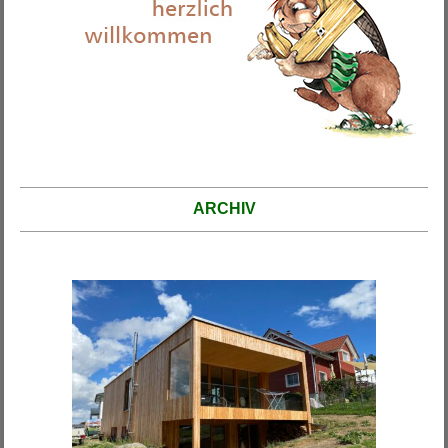
ARCHIV