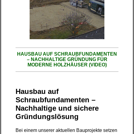
HAUSBAU AUF SCHRAUBFUNDAMENTEN
– NACHHALTIGE GRÜNDUNG FÜR
MODERNE HOLZHÄUSER (VIDEO)
Hausbau auf
Schraubfundamenten –
Nachhaltige und sichere
Gründungslösung
Bei einem unserer aktuellen Bauprojekte setzen