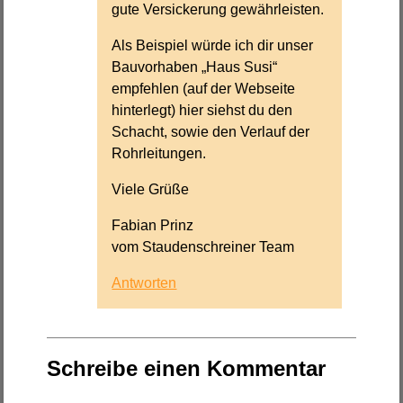
gute Versickerung gewährleisten.
Als Beispiel würde ich dir unser
Bauvorhaben „Haus Susi“
empfehlen (auf der Webseite
hinterlegt) hier siehst du den
Schacht, sowie den Verlauf der
Rohrleitungen.
Viele Grüße
Fabian Prinz
vom Staudenschreiner Team
Antworten
Schreibe einen Kommentar