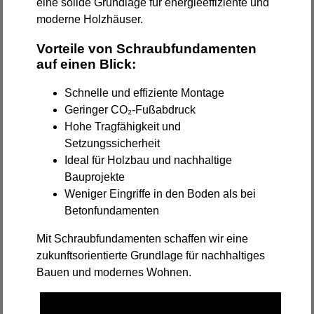
eine solide Grundlage für energieeffiziente und
moderne Holzhäuser.
Vorteile von Schraubfundamenten
auf einen Blick:
Schnelle und effiziente Montage
Geringer CO₂-Fußabdruck
Hohe Tragfähigkeit und
Setzungssicherheit
Ideal für Holzbau und nachhaltige
Bauprojekte
Weniger Eingriffe in den Boden als bei
Betonfundamenten
Mit Schraubfundamenten schaffen wir eine
zukunftsorientierte Grundlage für nachhaltiges
Bauen und modernes Wohnen.