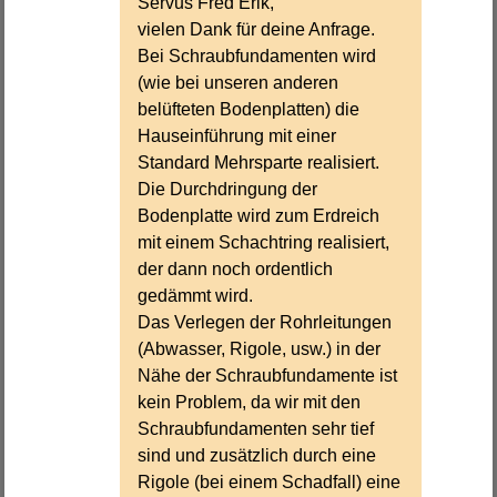
Servus Fred Erik,
vielen Dank für deine Anfrage.
Bei Schraubfundamenten wird
(wie bei unseren anderen
belüfteten Bodenplatten) die
Hauseinführung mit einer
Standard Mehrsparte realisiert.
Die Durchdringung der
Bodenplatte wird zum Erdreich
mit einem Schachtring realisiert,
der dann noch ordentlich
gedämmt wird.
Das Verlegen der Rohrleitungen
(Abwasser, Rigole, usw.) in der
Nähe der Schraubfundamente ist
kein Problem, da wir mit den
Schraubfundamenten sehr tief
sind und zusätzlich durch eine
Rigole (bei einem Schadfall) eine