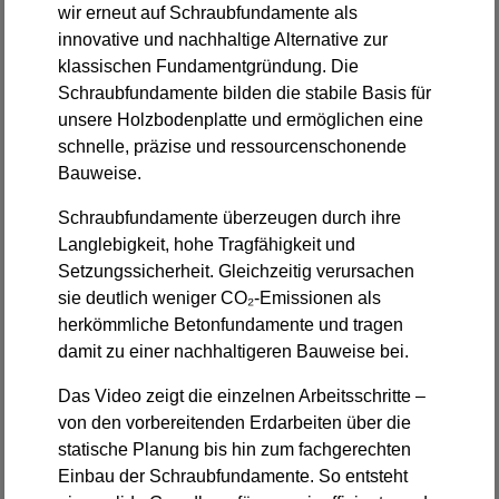
wir erneut auf Schraubfundamente als
innovative und nachhaltige Alternative zur
klassischen Fundamentgründung. Die
Schraubfundamente bilden die stabile Basis für
unsere Holzbodenplatte und ermöglichen eine
schnelle, präzise und ressourcenschonende
Bauweise.
Schraubfundamente überzeugen durch ihre
Langlebigkeit, hohe Tragfähigkeit und
Setzungssicherheit. Gleichzeitig verursachen
sie deutlich weniger CO₂-Emissionen als
herkömmliche Betonfundamente und tragen
damit zu einer nachhaltigeren Bauweise bei.
Das Video zeigt die einzelnen Arbeitsschritte –
von den vorbereitenden Erdarbeiten über die
statische Planung bis hin zum fachgerechten
Einbau der Schraubfundamente. So entsteht