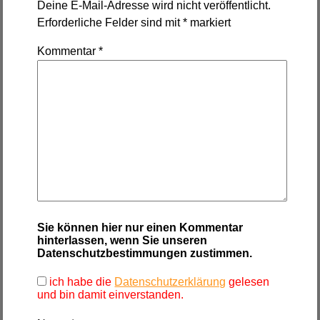
Deine E-Mail-Adresse wird nicht veröffentlicht.
Erforderliche Felder sind mit
*
markiert
Kommentar
*
Sie können hier nur einen Kommentar
hinterlassen, wenn Sie unseren
Datenschutzbestimmungen zustimmen.
ich habe die
Datenschutzerklärung
gelesen
und bin damit einverstanden.