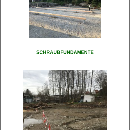
SCHRAUBFUNDAMENTE