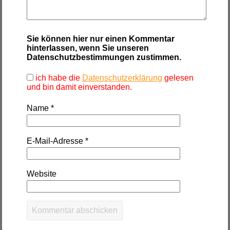
Sie können hier nur einen Kommentar
hinterlassen, wenn Sie unseren
Datenschutzbestimmungen zustimmen.
ich habe die
Datenschutzerklärung
gelesen
und bin damit einverstanden.
Name
*
E-Mail-Adresse
*
Website