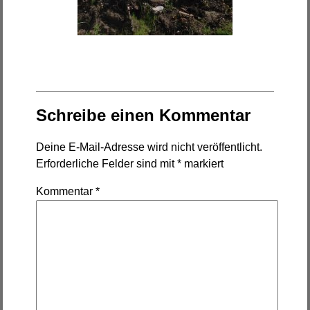
Schreibe einen Kommentar
Deine E-Mail-Adresse wird nicht veröffentlicht.
Erforderliche Felder sind mit
*
markiert
Kommentar
*