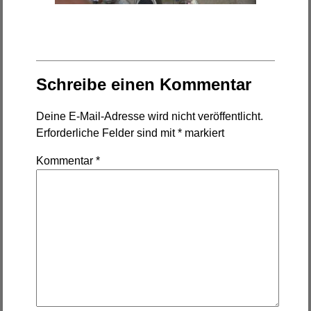
Schreibe einen Kommentar
Deine E-Mail-Adresse wird nicht veröffentlicht.
Erforderliche Felder sind mit
*
markiert
Kommentar
*