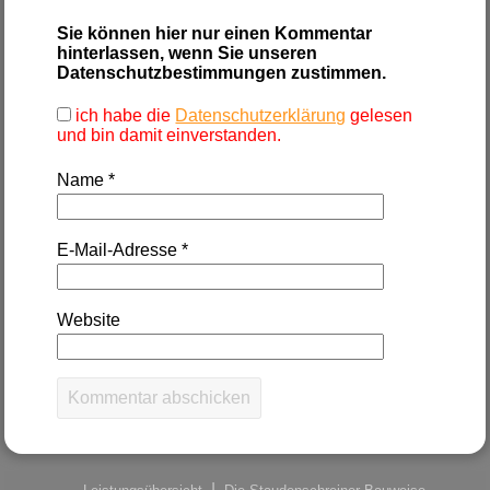
Sie können hier nur einen Kommentar
hinterlassen, wenn Sie unseren
Datenschutzbestimmungen zustimmen.
ich habe die
Datenschutzerklärung
gelesen
und bin damit einverstanden.
Name
*
E-Mail-Adresse
*
Website