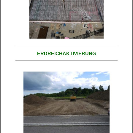
ERDREICHAKTIVIERUNG