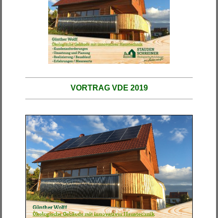
VORTRAG VDE 2019