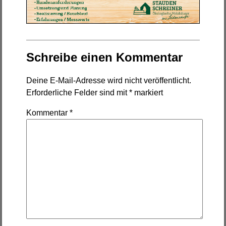
Schreibe einen Kommentar
Deine E-Mail-Adresse wird nicht veröffentlicht.
Erforderliche Felder sind mit
*
markiert
Kommentar
*