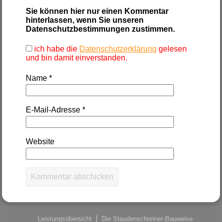
Sie können hier nur einen Kommentar
hinterlassen, wenn Sie unseren
Datenschutzbestimmungen zustimmen.
ich habe die
Datenschutzerklärung
gelesen
und bin damit einverstanden.
Name
*
E-Mail-Adresse
*
Website
Leistungsübersicht
Die Staudenschreiner-Bauweise