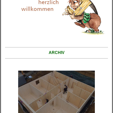
ARCHIV