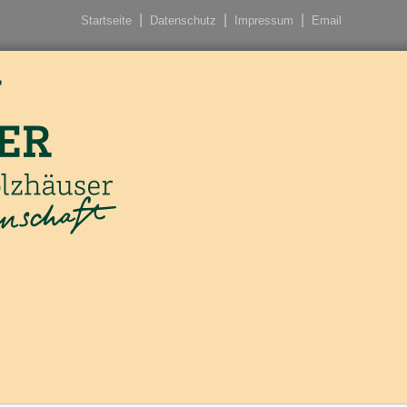
Startseite
Datenschutz
Impressum
Email