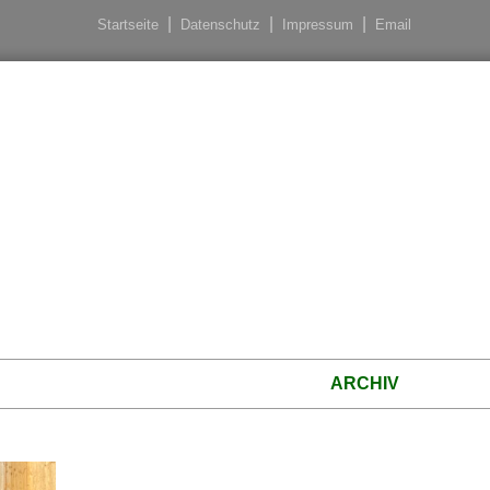
Startseite
Datenschutz
Impressum
Email
ARCHIV